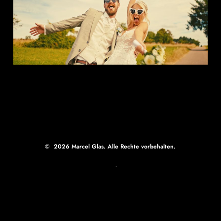
©
2026
Marcel Glas. Alle Rechte vorbehalten.
Datenschutz
Impressum
Cookies