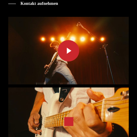
Kontakt aufnehmen
Play Video
Play Video