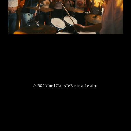
©
2026
Marcel Glas. Alle Rechte vorbehalten.
Datenschutz
Impressum
Cookies